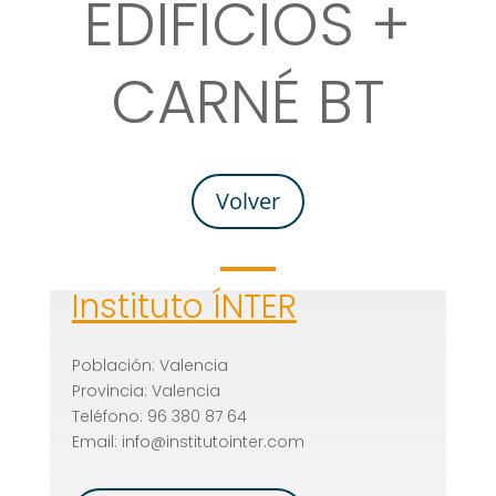
EDIFICIOS +
CARNÉ BT
Volver
Instituto ÍNTER
Población: Valencia
Provincia: Valencia
Teléfono: 96 380 87 64
Email: info@institutointer.com