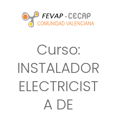
Curso:
INSTALADOR
ELECTRICIST
A DE