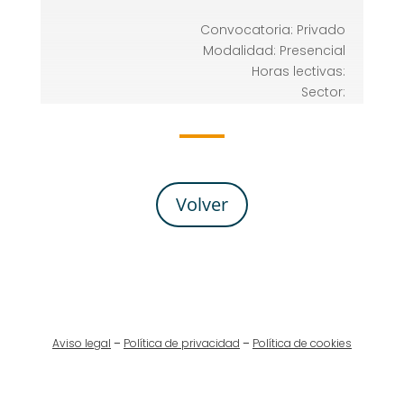
Convocatoria: Privado
Modalidad: Presencial
Horas lectivas:
Sector:
Volver
Aviso legal
–
Política de privacidad
–
Política de cookies