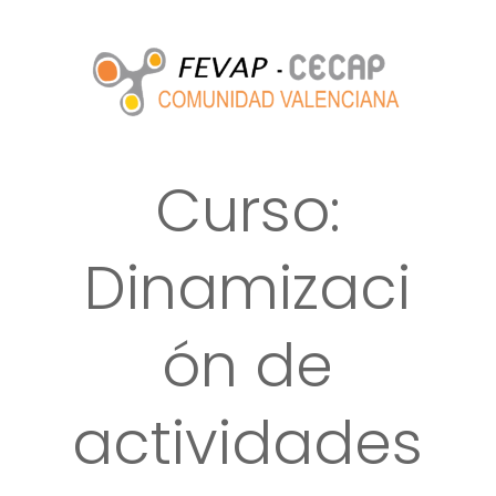
Curso:
Dinamizaci
ón de
actividades