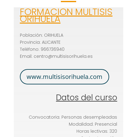
FORMACION MULTISIS
ORIHUELA
Población: ORIHUELA
Provincia: ALICANTE
Teléfono: 966736940
Email: centro@multisisorihuela.es
www.multisisorihuela.com
Datos del curso
Convocatoria: Personas desempleadas
Modalidad: Presencial
Horas lectivas: 320